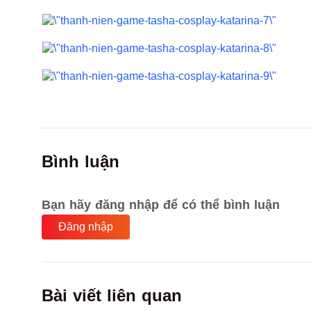
Bình luận
Bạn hãy đăng nhập để có thể bình luận
Đăng nhập
Bài viết liên quan