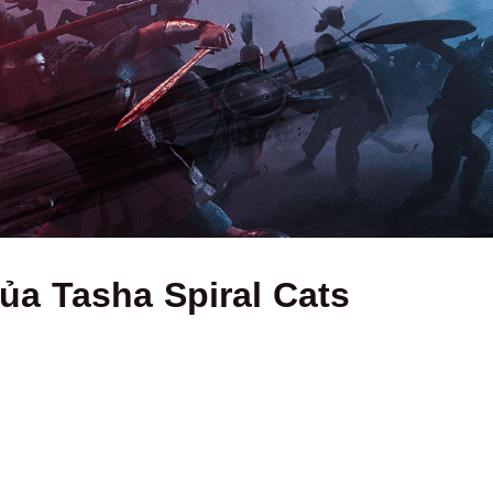
ủa Tasha Spiral Cats