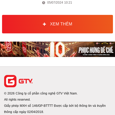
05/07/2024 10:21
XEM THÊM
© 2026 Công ty cổ phần công nghệ GTV Việt Nam.
All rights reserved.
Giấy phép MXH số 146/GP-BTTTT Được cấp bởi bộ thông tin và truyền
thông cấp ngày 02/04/2018.