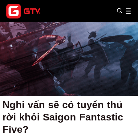
Nghi vấn sẽ có tuyển thủ
rời khỏi Saigon Fantastic
Five?