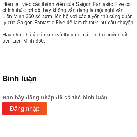
Hiện tại, việc các thành viên của Saigon Fantastic Five có
chính thức rời đội hay không vẫn đang là một nghi vấn.
Liên Minh 360 sẽ sớm liên hệ với các tuyển thủ cùng quản
lý của Saigon Fantastic Five để làm rõ thực hư câu chuyện.
Hãy nhớ chú ý đón xem và theo dõi các tin tức mới nhất
trên Liên Minh 360.
Bình luận
Bạn hãy đăng nhập để có thể bình luận
Đăng nhập