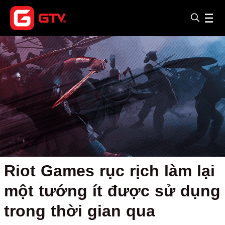
Riot Games rục rịch làm lại
một tướng ít được sử dụng
trong thời gian qua