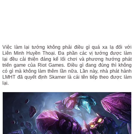
Việc làm lại tướng không phải điều gì quá xa lạ đối với
Liên Minh Huyền Thoại. Đa phần các vị tướng được làm
lại đều cải thiện đáng kể lối chơi và phương hướng phát
triển game của Riot Games. Điều gì đang đúng thì không
có gì mà không làm thêm lần nữa. Lần này, nhà phát hành
LMHT đã quyết định Skarner là cái tên tiếp theo được làm
lại.