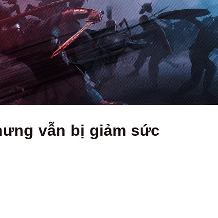
ưng vẫn bị giảm sức