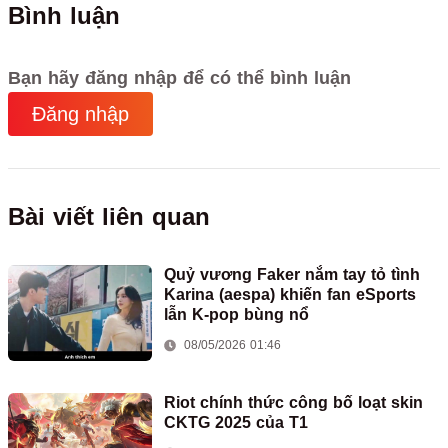
Bình luận
Bạn hãy đăng nhập để có thể bình luận
Đăng nhập
Bài viết liên quan
Quỷ vương Faker nắm tay tỏ tình
Karina (aespa) khiến fan eSports
lẫn K-pop bùng nổ
08/05/2026 01:46
Riot chính thức công bố loạt skin
CKTG 2025 của T1