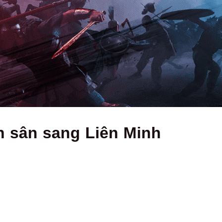
ấn sân sang Liên Minh