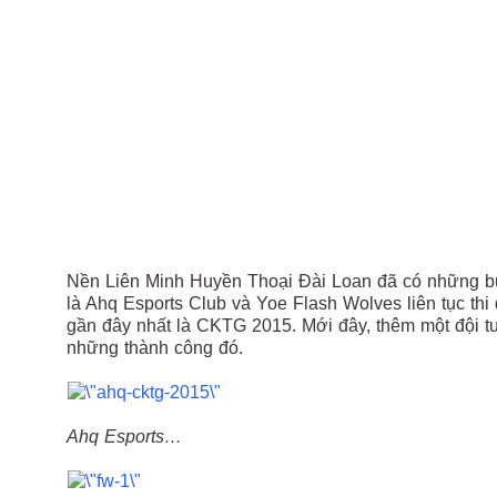
Nền Liên Minh Huyền Thoại Đài Loan đã có những bướ
là Ahq Esports Club và Yoe Flash Wolves liên tục thi
gần đây nhất là CKTG 2015. Mới đây, thêm một đội t
những thành công đó.
Ahq Esports…