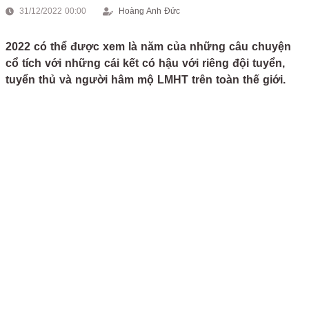
31/12/2022 00:00
Hoàng Anh Đức
2022 có thể được xem là năm của những câu chuyện
cổ tích với những cái kết có hậu với riêng đội tuyển,
tuyển thủ và người hâm mộ LMHT trên toàn thế giới.