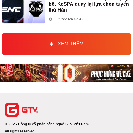
bộ, KeSPA quay lại lựa chọn tuyển
thủ Hàn
10/05/2026 03:42
XEM THÊM
© 2026 Công ty cổ phần công nghệ GTV Việt Nam.
All rights reserved.