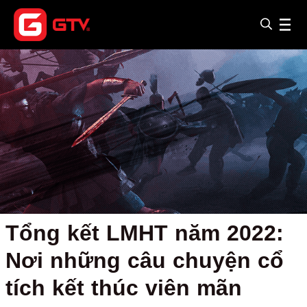
Tổng kết LMHT năm 2022:
Nơi những câu chuyện cổ
tích kết thúc viên mãn