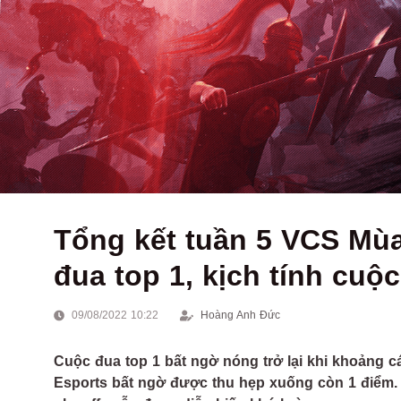
Tổng kết tuần 5 VCS Mù
đua top 1, kịch tính cuộ
09/08/2022 10:22
Hoàng Anh Đức
Cuộc đua top 1 bất ngờ nóng trở lại khi khoảng
Esports bất ngờ được thu hẹp xuống còn 1 điểm. 