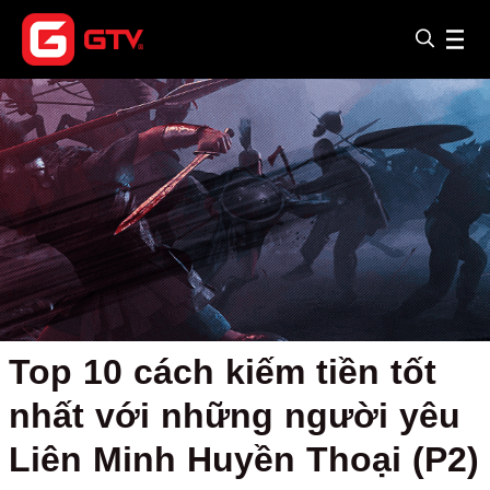
Top 10 cách kiếm tiền tốt
nhất với những người yêu
Liên Minh Huyền Thoại (P2)