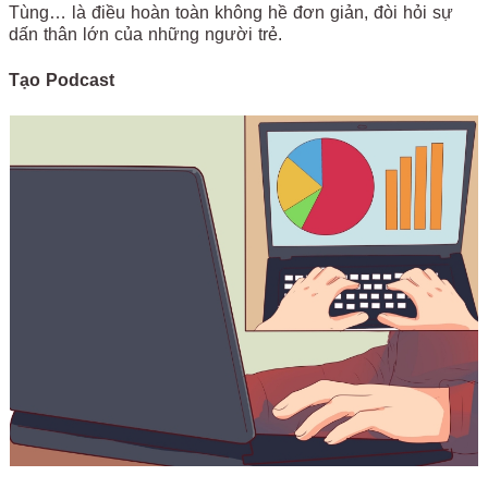
Tùng… là điều hoàn toàn không hề đơn giản, đòi hỏi sự
dấn thân lớn của những người trẻ.
Tạo Podcast