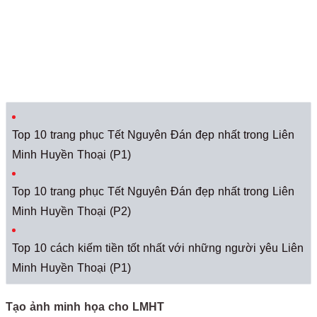
Top 10 trang phục Tết Nguyên Đán đẹp nhất trong Liên
Minh Huyền Thoại (P1)
Top 10 trang phục Tết Nguyên Đán đẹp nhất trong Liên
Minh Huyền Thoại (P2)
Top 10 cách kiếm tiền tốt nhất với những người yêu Liên
Minh Huyền Thoại (P1)
Tạo ảnh minh họa cho LMHT