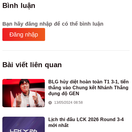
Bình luận
Bạn hãy đăng nhập để có thể bình luận
Đăng nhập
Bài viết liên quan
BLG hủy diệt hoàn toàn T1 3-1, tiến
thẳng vào Chung kết Nhánh Thắng
đụng độ GEN
13/05/2024 08:58
Lịch thi đấu LCK 2026 Round 3-4
mới nhất