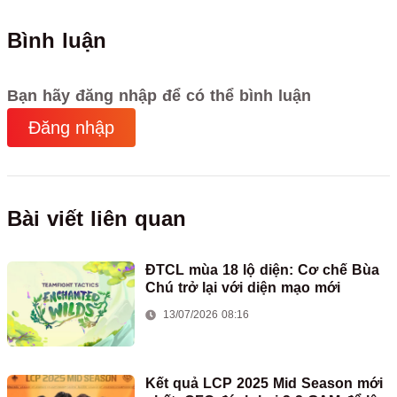
Bình luận
Bạn hãy đăng nhập để có thể bình luận
Đăng nhập
Bài viết liên quan
ĐTCL mùa 18 lộ diện: Cơ chế Bùa
Chú trở lại với diện mạo mới
13/07/2026 08:16
Kết quả LCP 2025 Mid Season mới