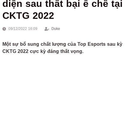
diện sau thất bại ê chề tại
CKTG 2022
09/12/2022 16:09
Duke
Một sự bổ sung chất lượng của Top Esports sau kỳ
CKTG 2022 cực kỳ đáng thất vọng.