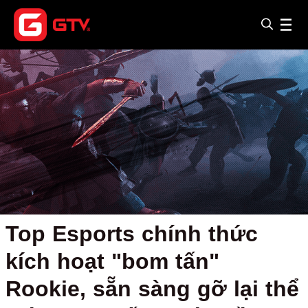
Top Esports chính thức
kích hoạt "bom tấn"
Rookie, sẵn sàng gỡ lại thể