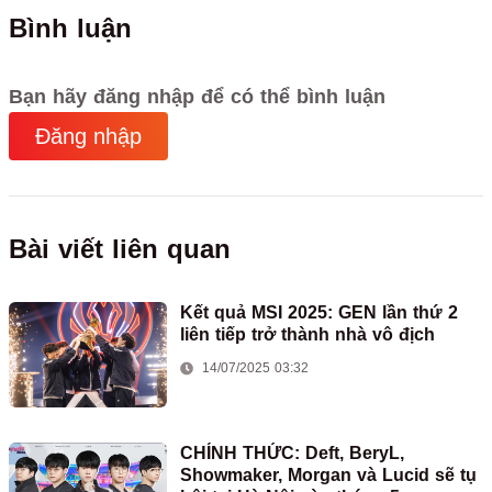
Bình luận
Bạn hãy đăng nhập để có thể bình luận
Đăng nhập
Bài viết liên quan
Kết quả MSI 2025: GEN lần thứ 2
liên tiếp trở thành nhà vô địch
14/07/2025 03:32
CHÍNH THỨC: Deft, BeryL,
Showmaker, Morgan và Lucid sẽ tụ