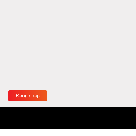
Đăng nhập