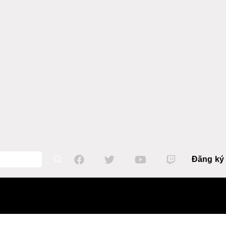
Đăng ký