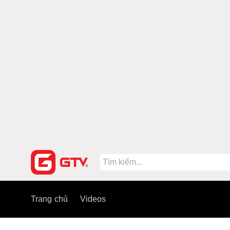
Trang chủ
Videos