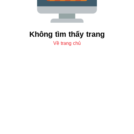
Không tìm thấy trang
Về trang chủ