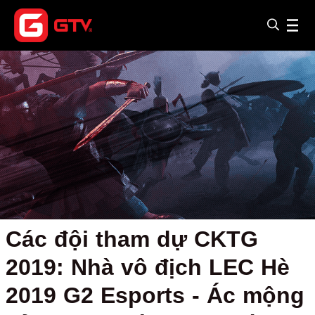
Các đội tham dự CKTG
2019: Nhà vô địch LEC Hè
2019 G2 Esports - Ác mộng