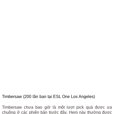
Timbersaw (200 lần ban tại ESL One Los Angeles)
Timbersaw chưa bao giờ là một lượt pick quá được ưa
chuộng ở các phiên bản trước đây. Hero này thường được