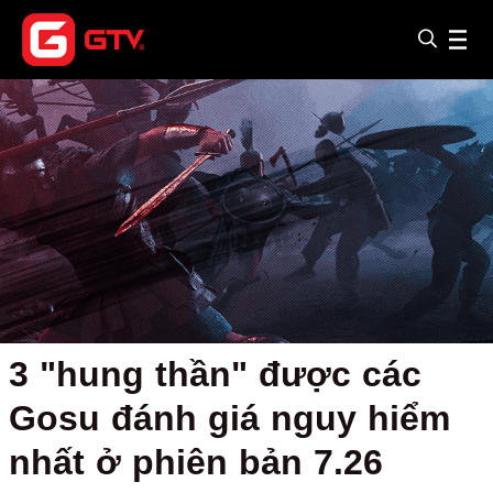
3 "hung thần" được các
Gosu đánh giá nguy hiểm
nhất ở phiên bản 7.26