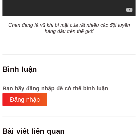
Chen đang là vũ khí bí mật của rất nhiều các đội tuyển
hàng đầu trên thế giới
Bình luận
Bạn hãy đăng nhập để có thể bình luận
Đăng nhập
Bài viết liên quan