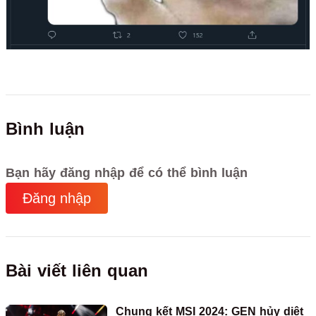
Bình luận
Bạn hãy đăng nhập để có thể bình luận
Đăng nhập
Bài viết liên quan
Chung kết MSI 2024: GEN hủy diệt