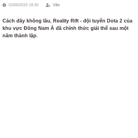
02/09/2020 18:30
Vân
Cách đây không lâu, Reality Rift - đội tuyển Dota 2 của
khu vực Đông Nam Á đã chính thức giải thể sau một
năm thành lập.