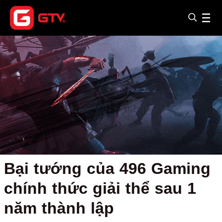
Bại tướng của 496 Gaming
chính thức giải thể sau 1
năm thành lập