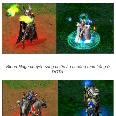
Blood Mage chuyển sang chiếc áo choàng màu trắng ở
DOTA