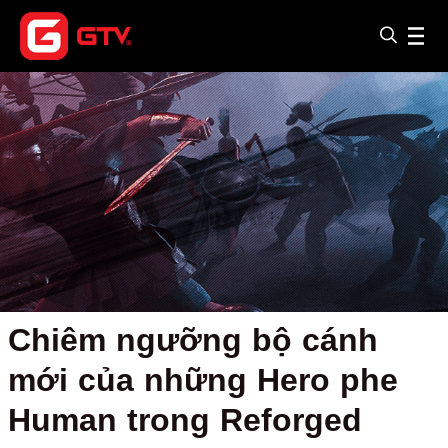
Chiêm ngưỡng bộ cánh
mới của những Hero phe
Human trong Reforged