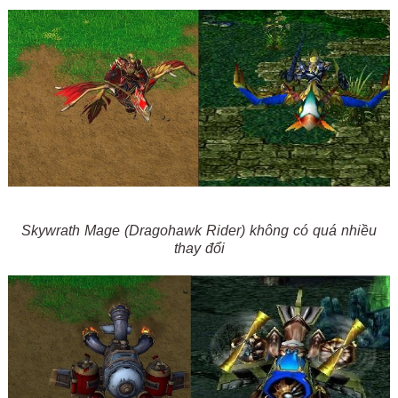
Skywrath Mage (Dragohawk Rider) không có quá nhiều
thay đổi