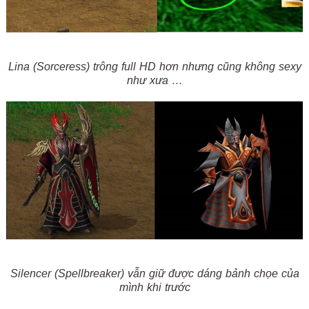
Lina (Sorceress) trông full HD hơn nhưng cũng không sexy
như xưa …
Silencer (Spellbreaker) vẫn giữ được dáng bảnh chọe của
mình khi trước