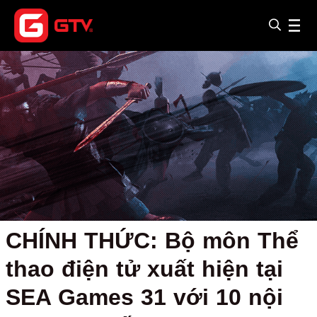
CHÍNH THỨC: Bộ môn Thể
thao điện tử xuất hiện tại
SEA Games 31 với 10 nội