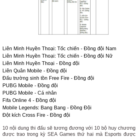
Liên Minh Huyền Thoại: Tốc chiến - Đồng đội Nam
Liên Minh Huyền Thoại: Tốc chiến - Đồng đội Nữ
Liên Minh Huyền Thoại - Đồng đội
Liên Quân Mobile - Đồng đội
Đấu trường sinh tồn Free Fire - Đồng đội
PUBG Mobile - Đồng đội
PUBG Mobile - Cá nhân
Fifa Online 4 - Đồng đội
Mobile Legends: Bang Bang - Đồng Đội
Đột kích Cross Fire - Đồng đội
10 nội dung thi đấu sẽ tương đương với 10 bộ huy chương
được trao trong kỳ SEA Games thứ hai mà Esports được