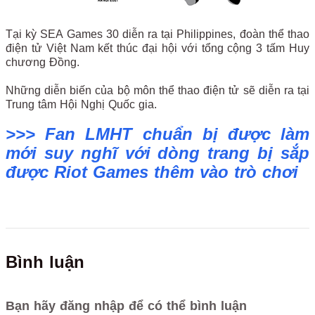
Tại kỳ SEA Games 30 diễn ra tại Philippines, đoàn thể thao
điện tử Việt Nam kết thúc đại hội với tổng cộng 3 tấm Huy
chương Đồng.
Những diễn biến của bộ môn thể thao điện tử sẽ diễn ra tại
Trung tâm Hội Nghị Quốc gia.
>>> Fan LMHT chuẩn bị được làm
mới suy nghĩ với dòng trang bị sắp
được Riot Games thêm vào trò chơi
Bình luận
Bạn hãy đăng nhập để có thể bình luận