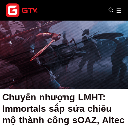
Chuyển nhượng LMHT:
Immortals sắp sửa chiêu
mộ thành công sOAZ, Altec