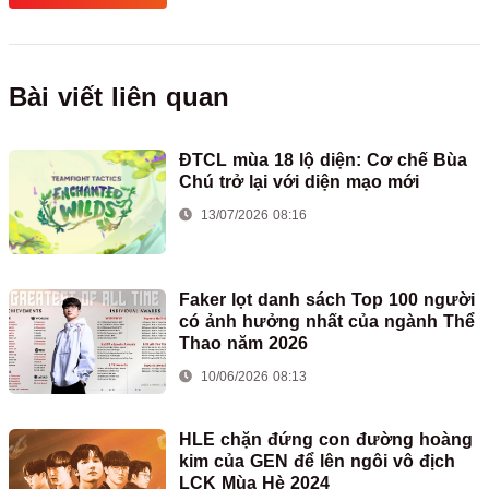
Bài viết liên quan
ĐTCL mùa 18 lộ diện: Cơ chế Bùa
Chú trở lại với diện mạo mới
13/07/2026 08:16
Faker lọt danh sách Top 100 người
có ảnh hưởng nhất của ngành Thể
Thao năm 2026
10/06/2026 08:13
HLE chặn đứng con đường hoàng
kim của GEN để lên ngôi vô địch
LCK Mùa Hè 2024