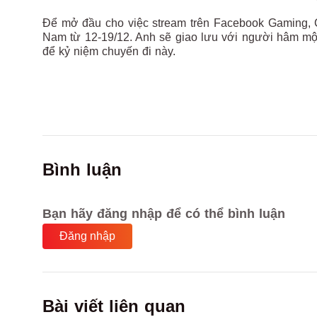
Để mở đầu cho việc stream trên Facebook Gaming, C
Nam từ 12-19/12. Anh sẽ giao lưu với người hâm mộ 
để kỷ niệm chuyến đi này.
Bình luận
Bạn hãy đăng nhập để có thể bình luận
Đăng nhập
Bài viết liên quan