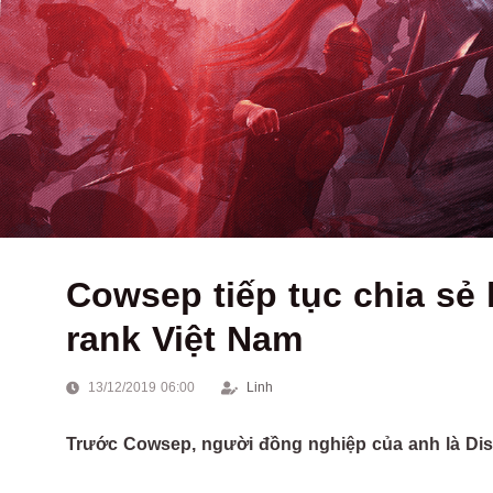
Cowsep tiếp tục chia sẻ 
rank Việt Nam
13/12/2019 06:00
Linh
Trước Cowsep, người đồng nghiệp của anh là Dis