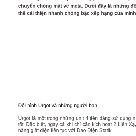
chuyển chóng mặt về meta. Dưới đây là những đội
thể cải thiện nhanh chóng bậc xếp hạng của mình
Đội hình Urgot và những người bạn
Urgot là một trong những unit 4 tiền đáng sử dụng 
tốt. Đặc biệt, ngay cả khi chỉ cần kích hoạt 2 Liên X
năng giật điện liên tục với Dao Điện Statik.