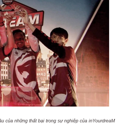
u của những thất bại trong sự nghiệp của inYourdreaM