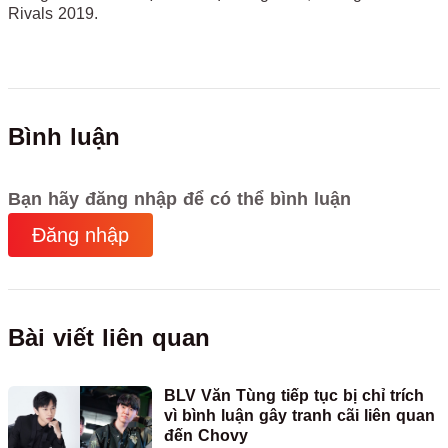
Rivals 2019.
Bình luận
Bạn hãy đăng nhập để có thể bình luận
Đăng nhập
Bài viết liên quan
BLV Văn Tùng tiếp tục bị chỉ trích
vì bình luận gây tranh cãi liên quan
đến Chovy