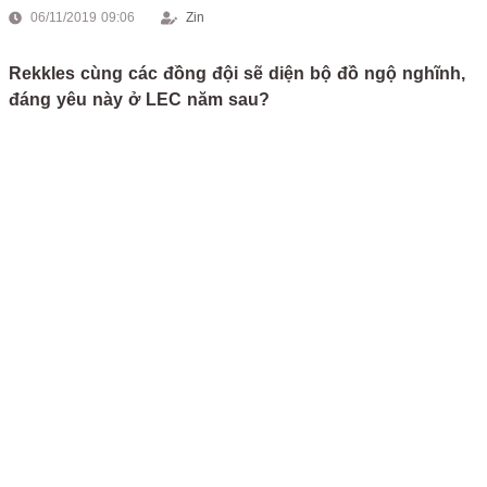
06/11/2019 09:06
Zin
Rekkles cùng các đồng đội sẽ diện bộ đồ ngộ nghĩnh,
đáng yêu này ở LEC năm sau?