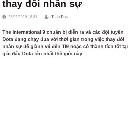
thay đổi nhân sự
28/06/2019 18:31
Tuan Duc
The International 9 chuẩn bị diễn ra và các đội tuyển
Dota đang chạy đua với thời gian trong việc thay đổi
nhân sự để giành vé đến TI9 hoặc có thành tích tốt tại
giải đấu Dota lớn nhất thế giới này.