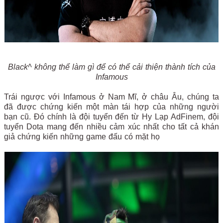
Black^ không thể làm gì để có thể cải thiện thành tích của
Infamous
Trái ngược với Infamous ở Nam Mĩ, ở châu Âu, chúng ta
đã được chứng kiến một màn tái hợp của những người
bạn cũ. Đó chính là đội tuyển đến từ Hy Lạp AdFinem, đội
tuyển Dota mang đến nhiều cảm xúc nhất cho tất cả khán
giả chứng kiến những game đấu có mặt họ