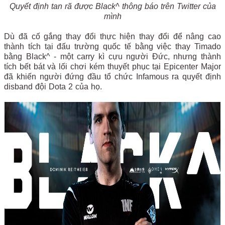
Quyết định tan rã được Black^ thông báo trên Twitter của
mình
Dù đã cố gắng thay đổi thực hiện thay đổi để nâng cao
thành tích tại đấu trường quốc tế bằng việc thay Timado
bằng Black^ - một carry kì cựu người Đức, nhưng thành
tích bết bát và lối chơi kém thuyết phục tại Epicenter Major
đã khiến người đứng đầu tổ chức Infamous ra quyết định
disband đội Dota 2 của họ.