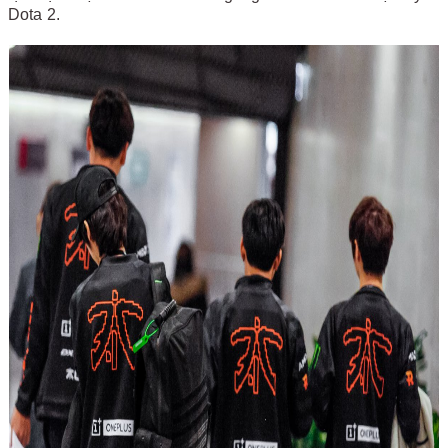
Dota 2.