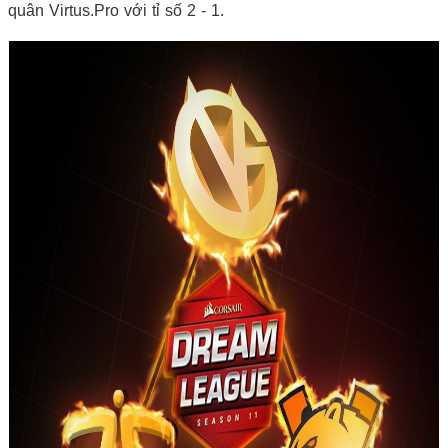
quân Virtus.Pro với tỉ số 2 - 1.