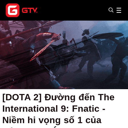
[DOTA 2] Đường đến The
International 9: Fnatic -
Niềm hi vọng số 1 của