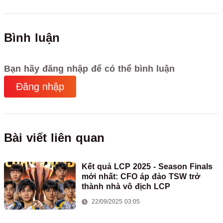
Bình luận
Bạn hãy đăng nhập để có thể bình luận
Đăng nhập
Bài viết liên quan
Kết quả LCP 2025 - Season Finals
mới nhất: CFO áp đảo TSW trở
thành nhà vô địch LCP
22/09/2025 03:05