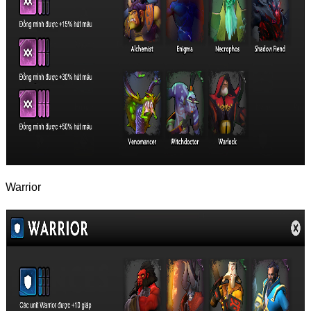
Warrior