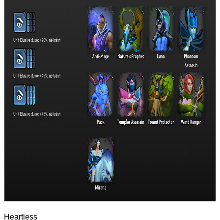
Heartless