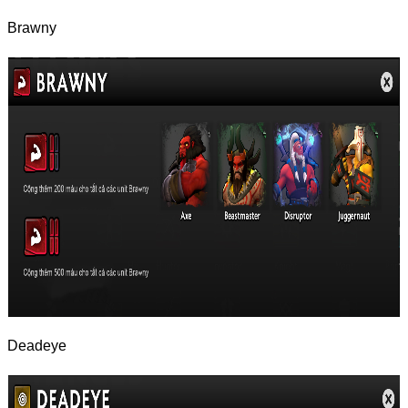
Brawny
Deadeye