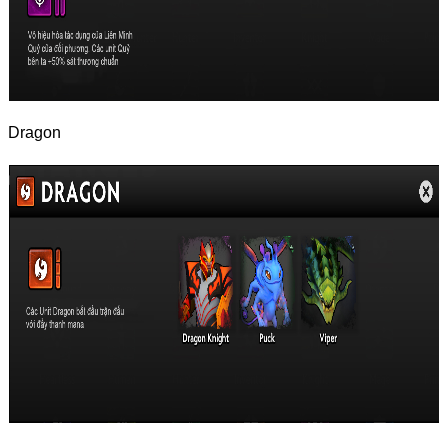
Dragon