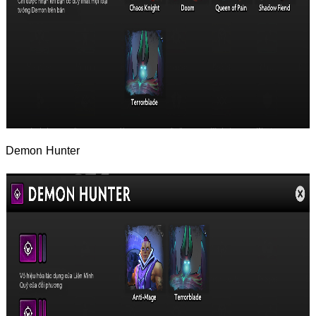
Demon Hunter