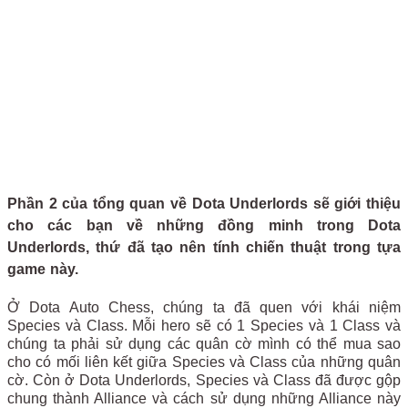
Phần 2 của tổng quan về Dota Underlords sẽ giới thiệu
cho các bạn về những đồng minh trong Dota
Underlords, thứ đã tạo nên tính chiến thuật trong tựa
game này.
Ở Dota Auto Chess, chúng ta đã quen với khái niệm
Species và Class. Mỗi hero sẽ có 1 Species và 1 Class và
chúng ta phải sử dụng các quân cờ mình có thể mua sao
cho có mối liên kết giữa Species và Class của những quân
cờ. Còn ở Dota Underlords, Species và Class đã được gộp
chung thành Alliance và cách sử dụng những Alliance này