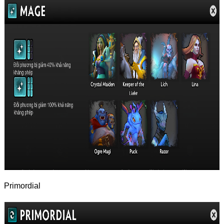
Primordial