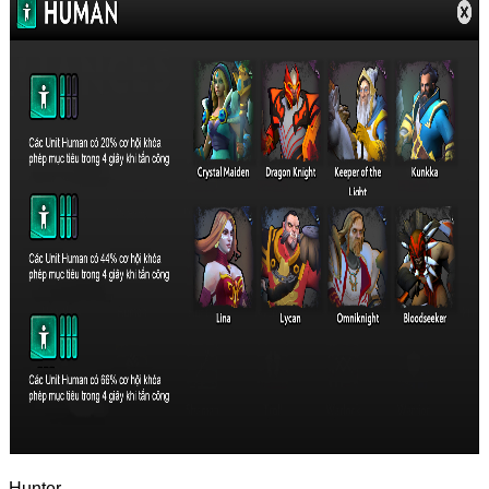
Hunter