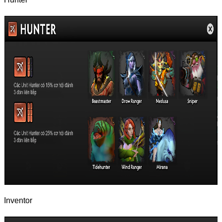
Inventor