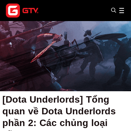
[Dota Underlords] Tổng
quan về Dota Underlords
phần 2: Các chủng loại