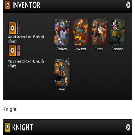
Knight