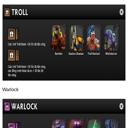
Warlock