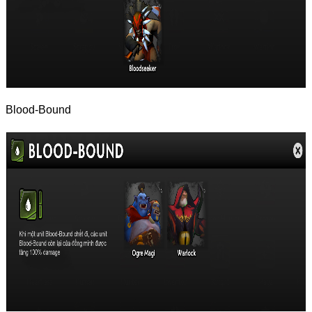
Blood-Bound