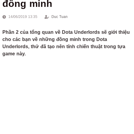
đồng minh
14/06/2019 13:35
Duc Tuan
Phần 2 của tổng quan về Dota Underlords sẽ giới thiệu
cho các bạn về những đồng minh trong Dota
Underlords, thứ đã tạo nên tính chiến thuật trong tựa
game này.