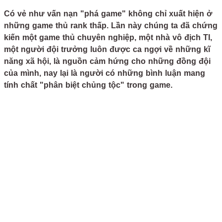
Có vẻ như vấn nạn "phá game" không chỉ xuất hiện ở
những game thủ rank thấp. Lần này chúng ta đã chứng
kiến một game thủ chuyên nghiệp, một nhà vô địch TI,
một người đội trưởng luôn được ca ngợi về những kĩ
năng xã hội, là nguồn cảm hứng cho những đồng đội
của mình, nay lại là người có những bình luận mang
tính chất "phân biệt chủng tộc" trong game.