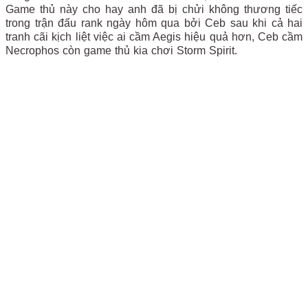
Game thủ này cho hay anh đã bị chửi không thương tiếc
trong trận đấu rank ngày hôm qua bởi Ceb sau khi cả hai
tranh cãi kịch liệt việc ai cầm Aegis hiệu quả hơn, Ceb cầm
Necrophos còn game thủ kia chơi Storm Spirit.