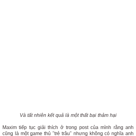
Và tất nhiên kết quả là một thất bại thảm hại
Maxim tiếp tục giải thích ở trong post của mình rằng anh
cũng là một game thủ "trẻ trâu" nhưng không có nghĩa anh