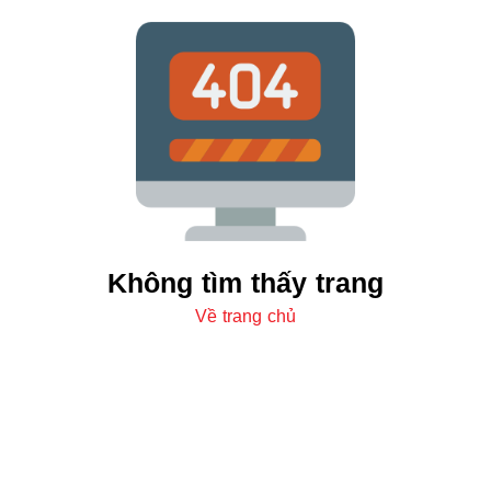
Không tìm thấy trang
Về trang chủ