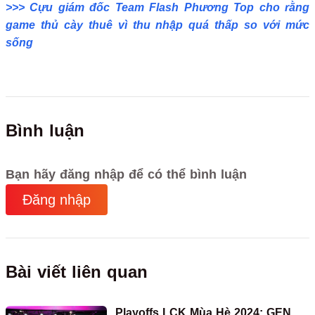
>>> Cựu giám đốc Team Flash Phương Top cho rằng
game thủ cày thuê vì thu nhập quá thấp so với mức
sống
Bình luận
Bạn hãy đăng nhập để có thể bình luận
Đăng nhập
Bài viết liên quan
Playoffs LCK Mùa Hè 2024: GEN