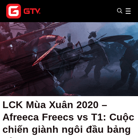
LCK Mùa Xuân 2020 –
Afreeca Freecs vs T1: Cuộc
chiến giành ngôi đầu bảng