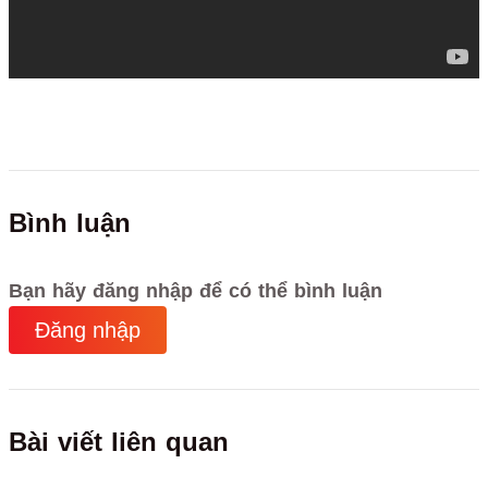
Bình luận
Bạn hãy đăng nhập để có thể bình luận
Đăng nhập
Bài viết liên quan