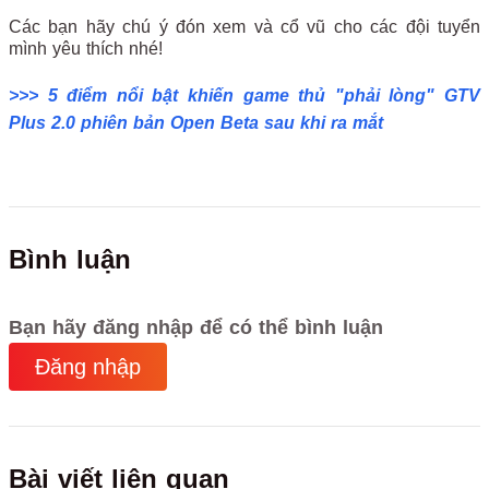
Các bạn hãy chú ý đón xem và cổ vũ cho các đội tuyển
mình yêu thích nhé!
>>> 5 điểm nổi bật khiến game thủ "phải lòng" GTV
Plus 2.0 phiên bản Open Beta sau khi ra mắt
Bình luận
Bạn hãy đăng nhập để có thể bình luận
Đăng nhập
Bài viết liên quan