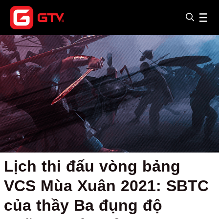
Lịch thi đấu vòng bảng
VCS Mùa Xuân 2021: SBTC
của thầy Ba đụng độ