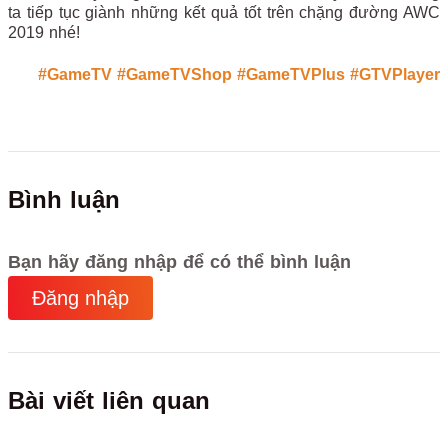
ta tiếp tục giành những kết quả tốt trên chặng đường AWC
2019 nhé!
#GameTV
#GameTVShop
#GameTVPlus
#GTVPlayer
Bình luận
Bạn hãy đăng nhập để có thể bình luận
Đăng nhập
Bài viết liên quan