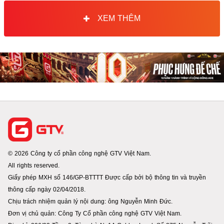
XEM THÊM
© 2026 Công ty cổ phần công nghệ GTV Việt Nam.
All rights reserved.
Giấy phép MXH số 146/GP-BTTTT Được cấp bởi bộ thông tin và truyền
thông cấp ngày 02/04/2018.
Chịu trách nhiệm quản lý nội dung: ông Nguyễn Minh Đức.
Đơn vị chủ quản: Công Ty Cổ phần công nghệ GTV Việt Nam.