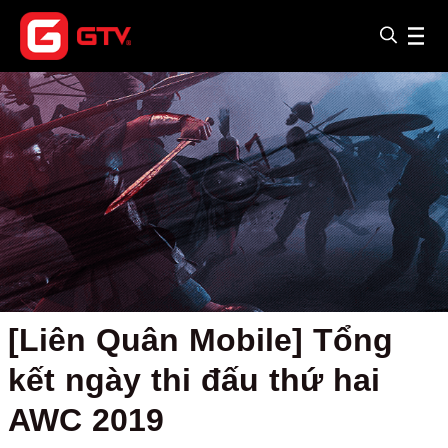
[Liên Quân Mobile] Tổng
kết ngày thi đấu thứ hai
AWC 2019