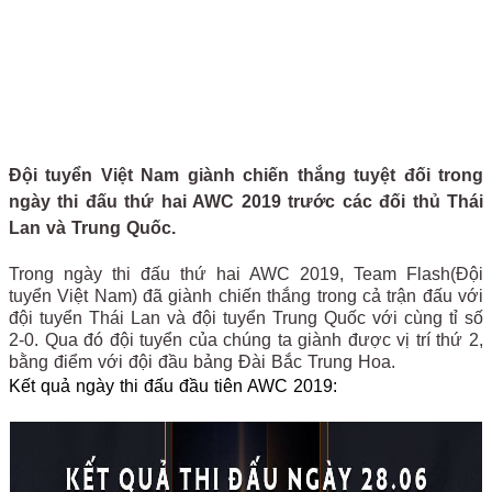
Đội tuyển Việt Nam giành chiến thắng tuyệt đối trong
ngày thi đấu thứ hai AWC 2019 trước các đối thủ Thái
Lan và Trung Quốc.
Trong ngày thi đấu thứ hai AWC 2019, Team Flash(Đội
tuyển Việt Nam) đã giành chiến thắng trong cả trận đấu với
đội tuyển Thái Lan và đội tuyển Trung Quốc với cùng tỉ số
2-0. Qua đó đội tuyển của chúng ta giành được vị trí thứ 2,
bằng điểm với đội đầu bảng Đài Bắc Trung Hoa.
Kết quả ngày thi đấu đầu tiên AWC 2019: