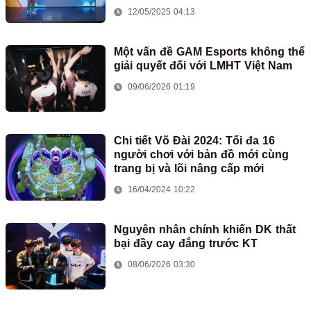
12/05/2025 04:13
Một vấn đề GAM Esports không thể
giải quyết đối với LMHT Việt Nam
09/06/2026 01:19
Chi tiết Võ Đài 2024: Tối đa 16
người chơi với bản đồ mới cùng
trang bị và lõi nâng cấp mới
16/04/2024 10:22
Nguyên nhân chính khiến DK thất
bại đầy cay đắng trước KT
08/06/2026 03:30