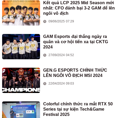
Kết quả LCP 2025 Mid Season mới
nhất: CFO đánh bại 3-2 GAM để lên
ngôi vô địch
09/06/2025 07:29
GAM Esports đại thắng ngày ra
quân và cơ hội tiến xa tại CKTG
2024
27/09/2024 04:52
GEN.G ESPORTS CHÍNH THỨC
LÊN NGÔI VÔ ĐỊCH MSI 2024
22/04/2024 09:03
Colorful chính thức ra mắt RTX 50
Series tại sự kiện Tech&Game
Festival 2025