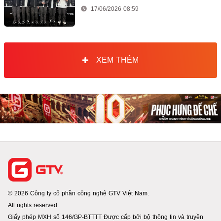
17/06/2026 08:59
XEM THÊM
© 2026 Công ty cổ phần công nghệ GTV Việt Nam.
All rights reserved.
Giấy phép MXH số 146/GP-BTTTT Được cấp bởi bộ thông tin và truyền