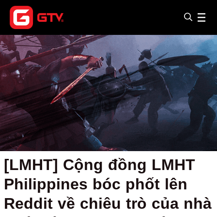
[LMHT] Cộng đồng LMHT
Philippines bóc phốt lên
Reddit về chiêu trò của nhà