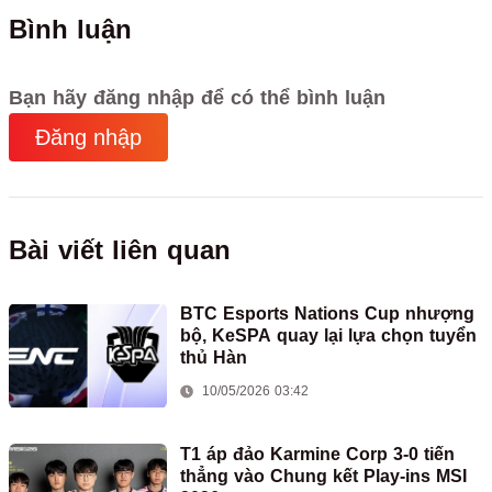
Bình luận
Bạn hãy đăng nhập để có thể bình luận
Đăng nhập
Bài viết liên quan
BTC Esports Nations Cup nhượng
bộ, KeSPA quay lại lựa chọn tuyển
thủ Hàn
10/05/2026 03:42
T1 áp đảo Karmine Corp 3-0 tiến
thẳng vào Chung kết Play-ins MSI