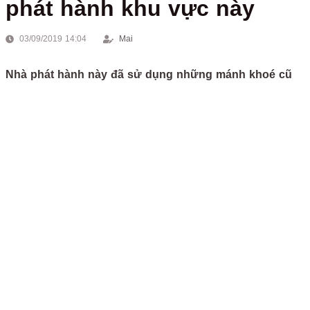
phát hành khu vực này
03/09/2019 14:04
Mai
Nhà phát hành này đã sử dụng những mánh khoé cũ