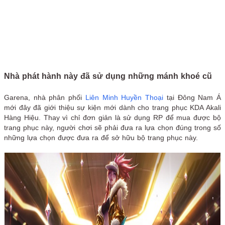
Nhà phát hành này đã sử dụng những mánh khoé cũ
Garena, nhà phân phối
Liên Minh Huyền Thoại
tại Đông Nam Á
mới đây đã giới thiệu sự kiện mới dành cho trang phục KDA Akali
Hàng Hiệu. Thay vì chỉ đơn giản là sử dụng RP để mua được bộ
trang phục này, người chơi sẽ phải đưa ra lựa chọn đúng trong số
những lựa chọn được đưa ra để sở hữu bộ trang phục này.