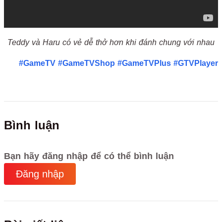
Teddy và Haru có vẻ dễ thở hơn khi đánh chung với nhau
#GameTV
#GameTVShop
#GameTVPlus
#GTVPlayer
Bình luận
Bạn hãy đăng nhập để có thể bình luận
Đăng nhập