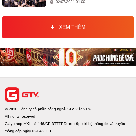
02/07/2024 01:00
XEM THÊM
© 2026 Công ty cổ phần công nghệ GTV Việt Nam.
All rights reserved.
Giấy phép MXH số 146/GP-BTTTT Được cấp bởi bộ thông tin và truyền
thông cấp ngày 02/04/2018.