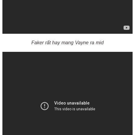
Faker rất hay mang Vayne ra mid