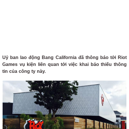
Uỷ ban lao động Bang California đã thông báo tới Riot
Games vụ kiện liên quan tới việc khai báo thiếu thông
tin của công ty này.