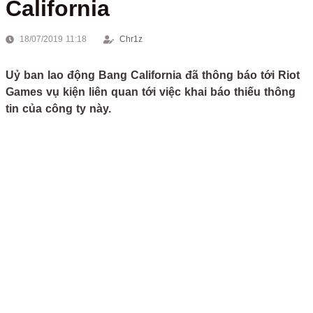
California
18/07/2019 11:18
Chr1z
Uỷ ban lao động Bang California đã thông báo tới Riot
Games vụ kiện liên quan tới việc khai báo thiếu thông
tin của công ty này.