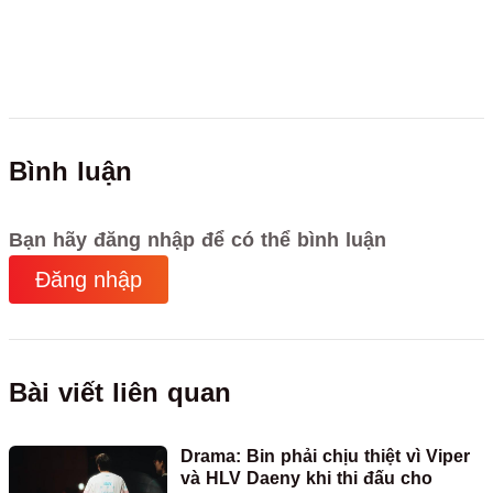
Bình luận
Bạn hãy đăng nhập để có thể bình luận
Đăng nhập
Bài viết liên quan
Drama: Bin phải chịu thiệt vì Viper
và HLV Daeny khi thi đấu cho