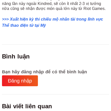
năng lần này ngoài Kindred, sẽ còn ít nhất 2-3 vị tướng
nữa cũng sẽ nhận được món quà lớn này từ Riot Games.
>>> Xuất hiện kỳ thi chiêu mộ nhân tài trong lĩnh vực
Thể thao điện tử tại Mỹ
Bình luận
Bạn hãy đăng nhập để có thể bình luận
Đăng nhập
Bài viết liên quan