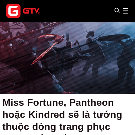
Miss Fortune, Pantheon
hoặc Kindred sẽ là tướng
thuộc dòng trang phục