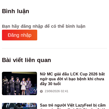
Bình luận
Bạn hãy đăng nhập để có thể bình luận
Đăng nhập
Bài viết liên quan
Nữ MC giải đấu LCK Cup 2026 bất
ngờ qua đời vì bạo bệnh khi chưa
đầy 30 tuổi
23/06/2026 02:41
Sao trẻ người Việt LazyFeel bị cấm