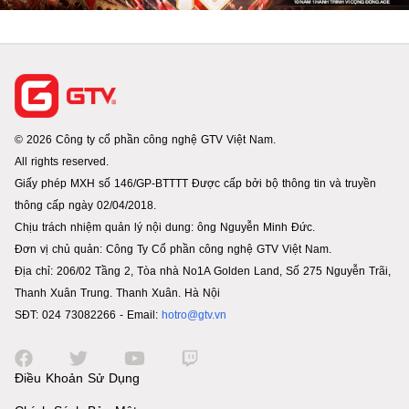
© 2026 Công ty cổ phần công nghệ GTV Việt Nam.
All rights reserved.
Giấy phép MXH số 146/GP-BTTTT Được cấp bởi bộ thông tin và truyền
thông cấp ngày 02/04/2018.
Chịu trách nhiệm quản lý nội dung: ông Nguyễn Minh Đức.
Đơn vị chủ quản: Công Ty Cổ phần công nghệ GTV Việt Nam.
Địa chỉ: 206/02 Tầng 2, Tòa nhà No1A Golden Land, Số 275 Nguyễn Trãi,
Thanh Xuân Trung. Thanh Xuân. Hà Nội
SĐT: 024 73082266 - Email:
hotro@gtv.vn
Điều Khoản Sử Dụng