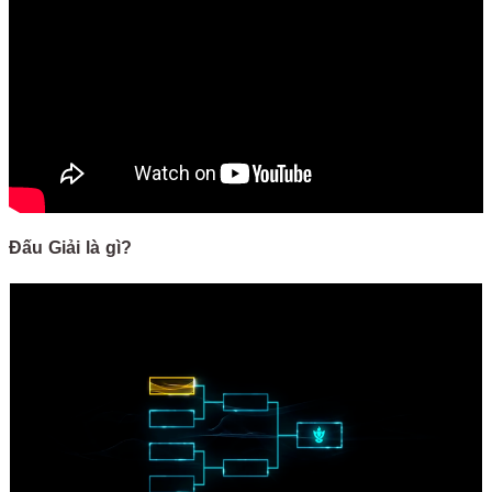
Đấu Giải là gì?