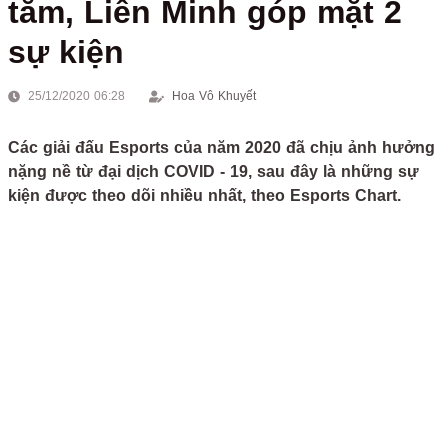
tăm, Liên Minh góp mặt 2
sự kiện
25/12/2020 06:28
Hoa Vô Khuyết
Các giải đấu Esports của năm 2020 đã chịu ảnh hưởng
nặng nề từ đại dịch COVID - 19, sau đây là những sự
kiện được theo dõi nhiều nhất, theo Esports Chart.