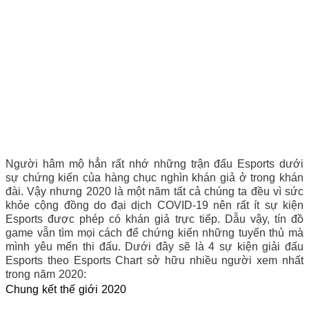
Người hâm mộ hẳn rất nhớ những trận đấu Esports dưới
sự chứng kiến của hàng chục nghìn khán giả ở trong khán
đài. Vậy nhưng 2020 là một năm tất cả chúng ta đều vì sức
khỏe cộng đồng do đại dịch COVID-19 nên rất ít sự kiện
Esports được phép có khán giả trực tiếp. Dẫu vậy, tín đồ
game vẫn tìm mọi cách để chứng kiến những tuyển thủ mà
mình yêu mến thi đấu. Dưới đây sẽ là 4 sự kiện giải đấu
Esports theo Esports Chart sở hữu nhiều người xem nhất
trong năm 2020:
Chung kết thế giới 2020