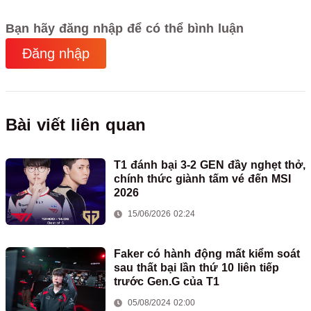
Bạn hãy đăng nhập để có thể bình luận
Đăng nhập
Bài viết liên quan
T1 đánh bại 3-2 GEN đầy nghẹt thở,
chính thức giành tấm vé đến MSI
2026
15/06/2026 02:24
Faker có hành động mất kiểm soát
sau thất bại lần thứ 10 liên tiếp
trước Gen.G của T1
05/08/2024 02:00