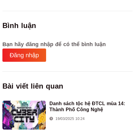
Bình luận
Bạn hãy đăng nhập để có thể bình luận
Đăng nhập
Bài viết liên quan
Danh sách tộc hệ ĐTCL mùa 14:
Thành Phố Công Nghệ
19/03/2025 10:24