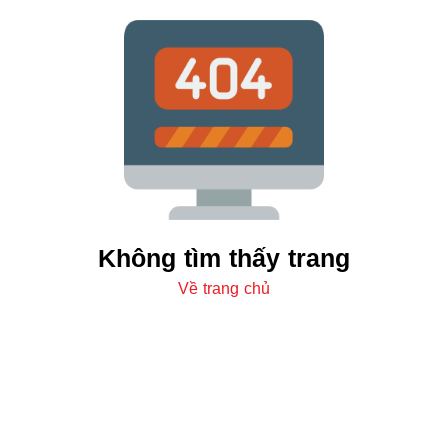
Không tìm thấy trang
Về trang chủ