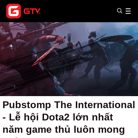
Pubstomp The International
- Lễ hội Dota2 lớn nhất
năm game thủ luôn mong