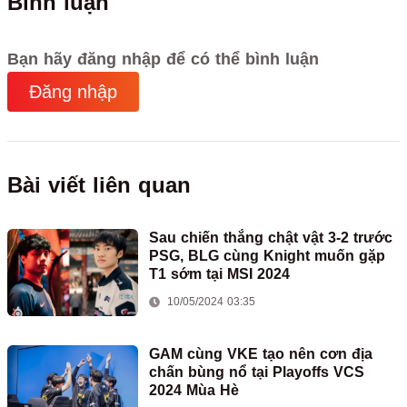
Bình luận
Bạn hãy đăng nhập để có thể bình luận
Đăng nhập
Bài viết liên quan
Sau chiến thắng chật vật 3-2 trước
PSG, BLG cùng Knight muốn gặp
T1 sớm tại MSI 2024
10/05/2024 03:35
GAM cùng VKE tạo nên cơn địa
chấn bùng nổ tại Playoffs VCS
2024 Mùa Hè