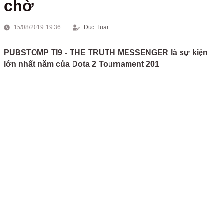
chờ
15/08/2019 19:36
Duc Tuan
PUBSTOMP TI9 - THE TRUTH MESSENGER là sự kiện
lớn nhất năm của Dota 2 Tournament 201