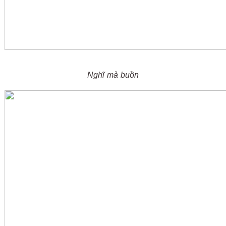
Nghĩ mà buồn