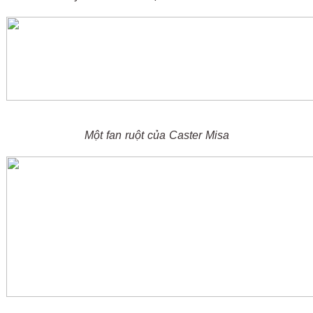
Một fan ruột của Caster Misa