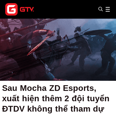
Sau Mocha ZD Esports,
xuất hiện thêm 2 đội tuyển
ĐTDV không thể tham dự