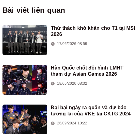
Bài viết liên quan
Thử thách khó khăn cho T1 tại MSI
2026
17/06/2026 08:59
Hàn Quốc chốt đội hình LMHT
tham dự Asian Games 2026
18/05/2026 08:32
Đại bại ngày ra quân và dự báo
tương lai của VKE tại CKTG 2024
26/09/2024 10:22