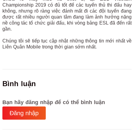
Championship 2019 có đủ tốt để các tuyển thủ thi đấu hay
không, nhưng rõ ràng việc đánh mất đi các đội tuyển đang
được rất nhiều người quan tâm đang làm ảnh hưởng nặng
nề công tác tổ chức giải đấu, khi vòng bảng ESL đã đến rất
gần.
Chúng tôi sẽ tiếp tục cập nhật những thông tin mới nhất về
Liên Quân Mobile trong thời gian sớm nhất.
Bình luận
Bạn hãy đăng nhập để có thể bình luận
Đăng nhập