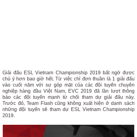
Giải đấu ESL Vietnam Championship 2019 bất ngờ được
chú ý hơn bao giờ hết. Từ việc chỉ đơn thuần là 1 giải đấu
vào cuối năm với sự góp mặt của các đội tuyển chuyên
nghiệp hàng đầu Việt Nam, EVC 2019 đã lần lượt thông
báo các đội tuyển mạnh từ chối tham dự giải đấu này.
Trước đó, Team Flash cũng không xuất hiện ở danh sách
những đội tuyển sẽ tham dự ESL Vietnam Championship
2019.