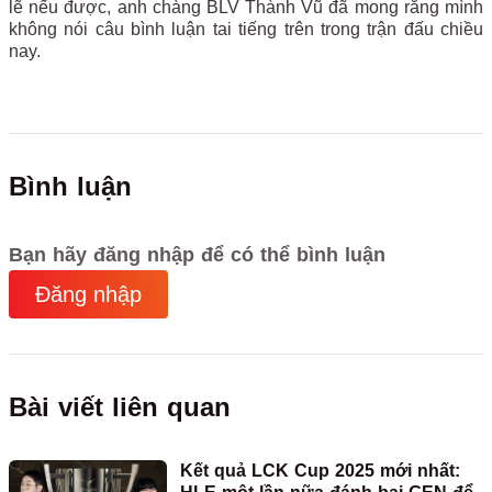
lẽ nếu được, anh chàng BLV Thành Vũ đã mong rằng mình
không nói câu bình luận tai tiếng trên trong trận đấu chiều
nay.
Bình luận
Bạn hãy đăng nhập để có thể bình luận
Đăng nhập
Bài viết liên quan
Kết quả LCK Cup 2025 mới nhất: