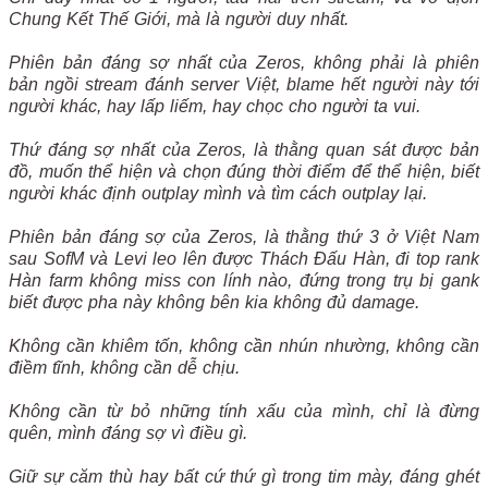
Chung Kết Thế Giới, mà là người duy nhất.
Phiên bản đáng sợ nhất của Zeros, không phải là phiên
bản ngồi stream đánh server Việt, blame hết người này tới
người khác, hay lấp liếm, hay chọc cho người ta vui.
Thứ đáng sợ nhất của Zeros, là thằng quan sát được bản
đồ, muốn thể hiện và chọn đúng thời điểm để thể hiện, biết
người khác định outplay mình và tìm cách outplay lại.
Phiên bản đáng sợ của Zeros, là thằng thứ 3 ở Việt Nam
sau SofM và Levi leo lên được Thách Đấu Hàn, đi top rank
Hàn farm không miss con lính nào, đứng trong trụ bị gank
biết được pha này không bên kia không đủ damage.
Không cần khiêm tốn, không cần nhún nhường, không cần
điềm tĩnh, không cần dễ chịu.
Không cần từ bỏ những tính xấu của mình, chỉ là đừng
quên, mình đáng sợ vì điều gì.
Giữ sự căm thù hay bất cứ thứ gì trong tim mày, đáng ghét