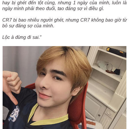
hay bị ghét đến tột cùng, nhưng 1 ngày của mình, luôn là
ngày mình phải theo đuổi, tao đáng sợ vì điều gì.
CR7 bị bao nhiêu người ghét, nhưng CR7 không bao giờ từ
bỏ sự đáng sợ của mình.
Lộc à đừng đi sai.”