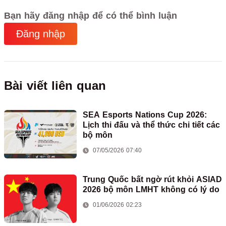
Bạn hãy đăng nhập để có thể bình luận
Đăng nhập
Bài viết liên quan
SEA Esports Nations Cup 2026:
Lịch thi đấu và thể thức chi tiết các
bộ môn
07/05/2026 07:40
Trung Quốc bất ngờ rút khỏi ASIAD
2026 bộ môn LMHT không có lý do
01/06/2026 02:23