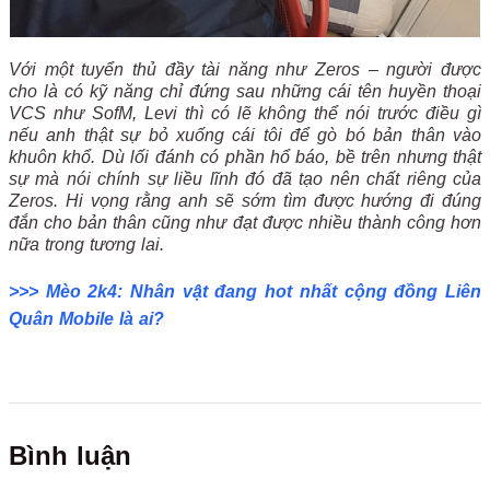
Với một tuyển thủ đầy tài năng như Zeros – người được
cho là có kỹ năng chỉ đứng sau những cái tên huyền thoại
VCS như SofM, Levi thì có lẽ không thể nói trước điều gì
nếu anh thật sự bỏ xuống cái tôi để gò bó bản thân vào
khuôn khổ. Dù lối đánh có phần hổ báo, bề trên nhưng thật
sự mà nói chính sự liều lĩnh đó đã tạo nên chất riêng của
Zeros. Hi vọng rằng anh sẽ sớm tìm được hướng đi đúng
đắn cho bản thân cũng như đạt được nhiều thành công hơn
nữa trong tương lai.
>>> Mèo 2k4: Nhân vật đang hot nhất cộng đồng Liên
Quân Mobile là ai?
Bình luận