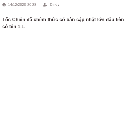
14/12/2020 20:28
Cindy
Tốc Chiến đã chính thức có bản cập nhật lớn đầu tiên
có tên 1.1.