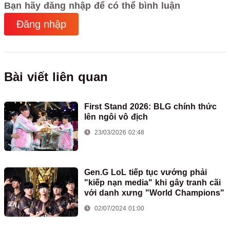
Bạn hãy đăng nhập để có thể bình luận
Đăng nhập
Bài viết liên quan
First Stand 2026: BLG chính thức
lên ngôi vô địch
23/03/2026 02:48
Gen.G LoL tiếp tục vướng phải
"kiếp nạn media" khi gây tranh cãi
với danh xưng "World Champions"
02/07/2024 01:00