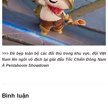
>>> Đè bẹp toàn bộ các đối thủ trong khu vực, đội Việt
Nam lên ngôi vô địch tại giải đấu Tốc Chiến Đông Nam
Á Pentaboom Showdown
Bình luận