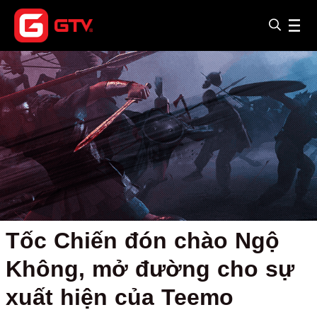
Tốc Chiến đón chào Ngộ
Không, mở đường cho sự
xuất hiện của Teemo