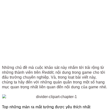
Những chủ đề mà cuộc khảo sát này nhắm tới trải rộng từ
những thành viên trên
Reddit
, nội dung trong game cho tới
đấu trường chuyên nghiệp. Và, trong loạt bài viết này,
chúng ta hãy đến với những quán quân trong một số hạng
mục quan trọng nhất liên quan đến nội dung của game nhé.
Top những màn ra mắt tướng được yêu thích nhất