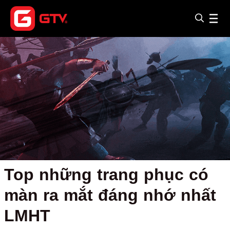
Top những trang phục có
màn ra mắt đáng nhớ nhất
LMHT