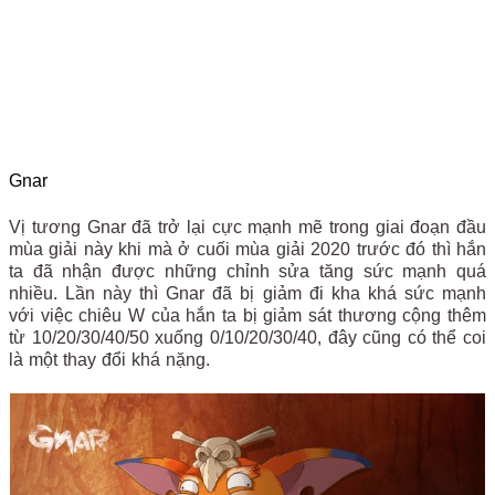
Gnar
Vị tương Gnar đã trở lại cực mạnh mẽ trong giai đoạn đầu
mùa giải này khi mà ở cuối mùa giải 2020 trước đó thì hắn
ta đã nhận được những chỉnh sửa tăng sức mạnh quá
nhiều. Lần này thì Gnar đã bị giảm đi kha khá sức mạnh
với việc chiêu W của hắn ta bị giảm sát thương cộng thêm
từ
10/20/30/40/50
xuống
0/10/20/30/40, đây cũng có thể coi
là một thay đổi khá nặng.