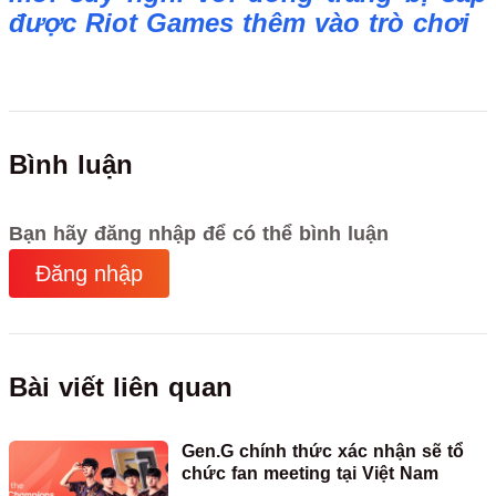
được Riot Games thêm vào trò chơi
Bình luận
Bạn hãy đăng nhập để có thể bình luận
Đăng nhập
Bài viết liên quan
Gen.G chính thức xác nhận sẽ tổ
chức fan meeting tại Việt Nam