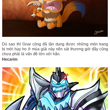
Dù sao thì Gnar cũng đã tận dụng được những món trang
bị mới hay ho ở mùa giải này nên sát thương giờ đây cũng
chưa phải là vấn đề lớn với hắn.
Hecarim