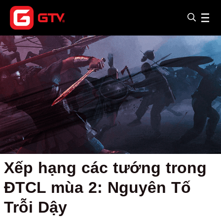
Xếp hạng các tướng trong
ĐTCL mùa 2: Nguyên Tố
Trỗi Dậy