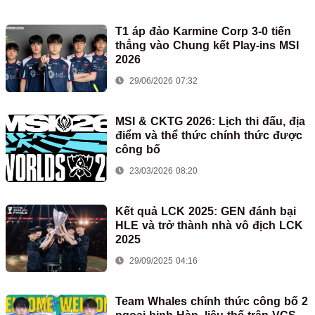
T1 áp đảo Karmine Corp 3-0 tiến
thẳng vào Chung kết Play-ins MSI
2026
29/06/2026 07:32
MSI & CKTG 2026: Lịch thi đấu, địa
điểm và thể thức chính thức được
công bố
23/03/2026 08:20
Kết quả LCK 2025: GEN đánh bại
HLE và trở thành nhà vô địch LCK
2025
29/09/2025 04:16
Team Whales chính thức công bố 2