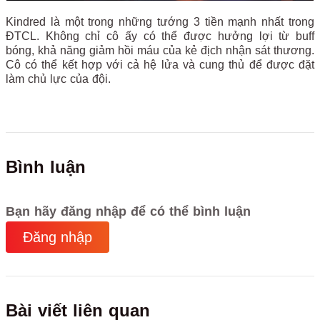
Kindred là một trong những tướng 3 tiền mạnh nhất trong
ĐTCL. Không chỉ cô ấy có thể được hưởng lợi từ buff
bóng, khả năng giảm hồi máu của kẻ địch nhận sát thương.
Cô có thể kết hợp với cả hệ lửa và cung thủ để được đặt
làm chủ lực của đội.
Bình luận
Bạn hãy đăng nhập để có thể bình luận
Đăng nhập
Bài viết liên quan