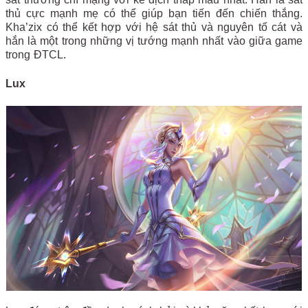
thủ cực mạnh mẹ có thể giúp bạn tiến đến chiến thắng.
Kha’zix có thể kết hợp với hệ sát thủ và nguyên tố cát và
hắn là một trong những vị tướng mạnh nhất vào giữa game
trong ĐTCL.
Lux