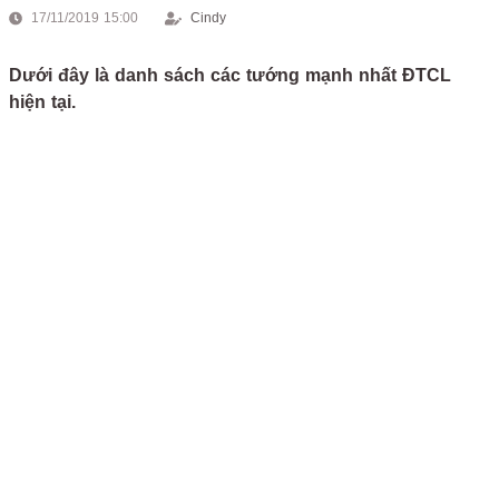
17/11/2019 15:00
Cindy
Dưới đây là danh sách các tướng mạnh nhất ĐTCL
hiện tại.